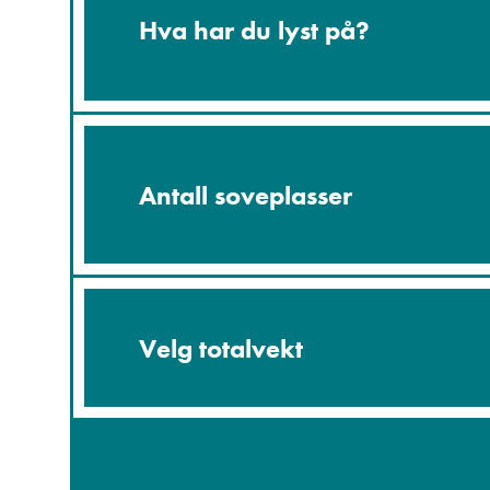
Hva har du lyst på?
Antall soveplasser
Velg totalvekt