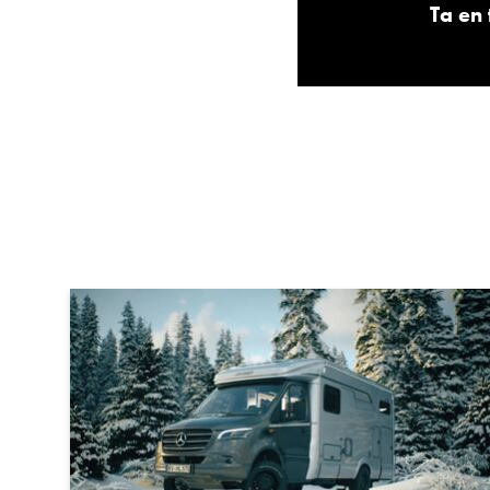
Ta en 