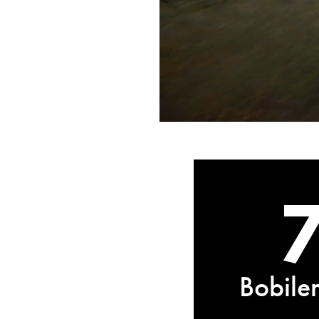
Bobiler