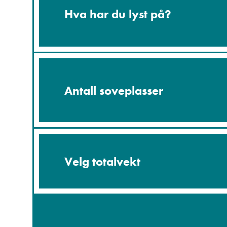
Hva har du lyst på?
Antall soveplasser
Velg totalvekt