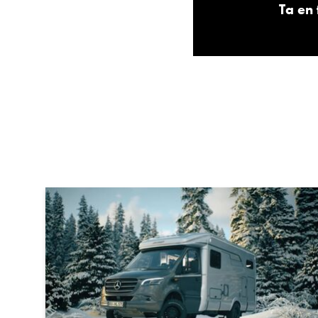
Ta en 