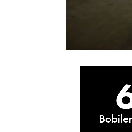
Bobiler