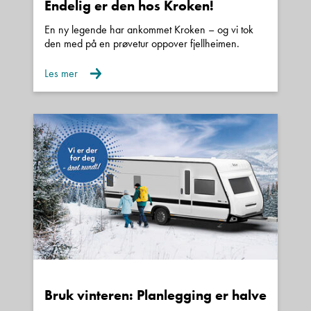
Endelig er den hos Kroken!
En ny legende har ankommet Kroken – og vi tok
den med på en prøvetur oppover fjellheimen.
Les mer
Bruk vinteren: Planlegging er halve