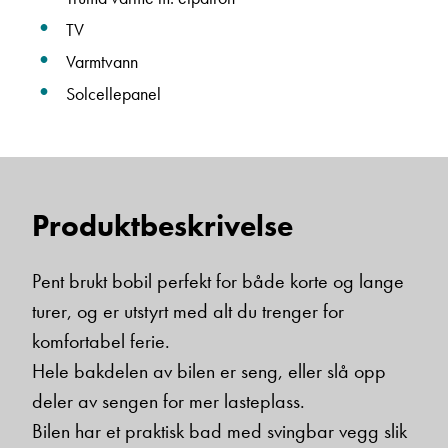
TV
Varmtvann
Solcellepanel
Produktbeskrivelse
Pent brukt bobil perfekt for både korte og lange
turer, og er utstyrt med alt du trenger for
komfortabel ferie.
Hele bakdelen av bilen er seng, eller slå opp
deler av sengen for mer lasteplass.
Bilen har et praktisk bad med svingbar vegg slik