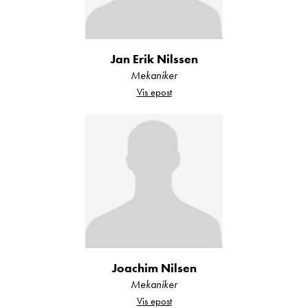
Jan Erik Nilssen
Mekaniker
Vis epost
Joachim Nilsen
Mekaniker
Vis epost