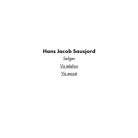
Hans Jacob Sausjord
Selger
Vis telefon
Vis epost