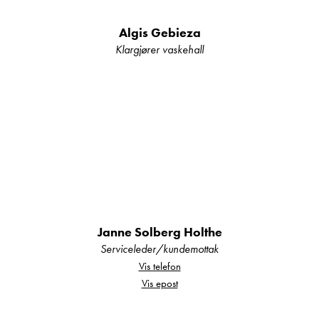
Algis Gebieza
Klargjører vaskehall
Janne Solberg Holthe
Serviceleder/kundemottak
Vis telefon
Vis epost