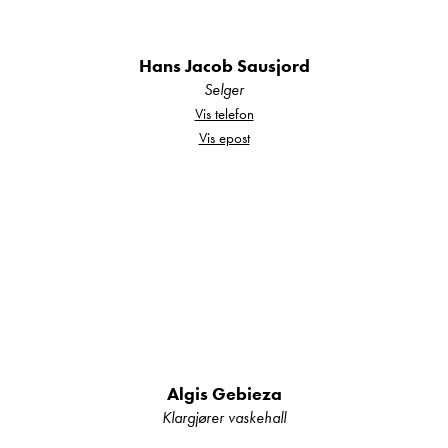
Hans Jacob Sausjord
Selger
Vis telefon
Vis epost
Algis Gebieza
Klargjører vaskehall