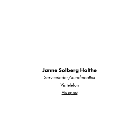
Janne Solberg Holthe
Serviceleder/kundemottak
Vis telefon
Vis epost