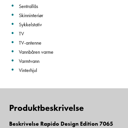
Sentrallås
Skinninteriør
Sykkelstativ
TV
TV-antenne
Vannbåren varme
Varmtvann
Vinterhjul
Produktbeskrivelse
Beskrivelse Rapido Design Edition 7065